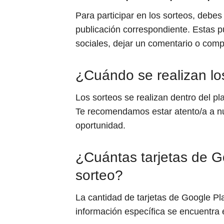
Para participar en los sorteos, debes 
publicación correspondiente. Estas 
sociales, dejar un comentario o compa
¿Cuándo se realizan lo
Los sorteos se realizan dentro del pl
Te recomendamos estar atento/a a nu
oportunidad.
¿Cuántas tarjetas de G
sorteo?
La cantidad de tarjetas de Google Pl
información específica se encuentra 