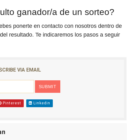
ulto ganador/a de un sorteo?
debes ponerte en contacto con nosotros dentro de
 del resultado. Te indicaremos los pasos a seguir
SCRIBE VIA EMAIL
Pinterest
Linkedin
an