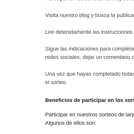
Visita nuestro blog y busca la publica
Lee detenidamente las instrucciones y
Sigue las indicaciones para completa
redes sociales, dejar un comentario o
Una vez que hayas completado todas 
el sorteo.
Beneficios de participar en los sor
Participar en nuestros sorteos de tar
Algunos de ellos son: