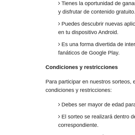
Tienes la oportunidad de ganar
y disfrutar de contenido gratuito
Puedes descubrir nuevas aplica
en tu dispositivo Android.
Es una forma divertida de int
fanáticos de Google Play.
Condiciones y restricciones
Para participar en nuestros sorteos, 
condiciones y restricciones:
Debes ser mayor de edad para 
El sorteo se realizará dentro d
correspondiente.