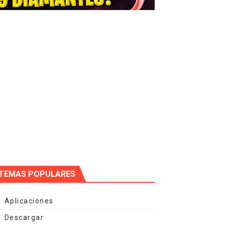
TEMAS POPULARES
Aplicaciones
Descargar