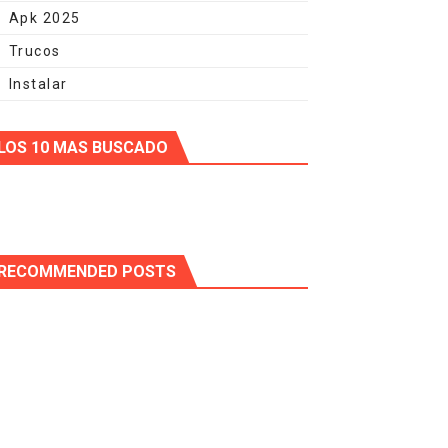
Apk 2025
Trucos
Instalar
LOS 10 MAS BUSCADO
RECOMMENDED POSTS