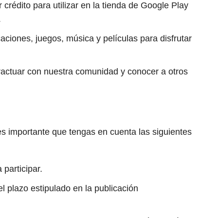
 crédito para utilizar en la tienda de Google Play
.
ciones, juegos, música y películas para disfrutar
eractuar con nuestra comunidad y conocer a otros
es importante que tengas en cuenta las siguientes
participar.
el plazo estipulado en la publicación