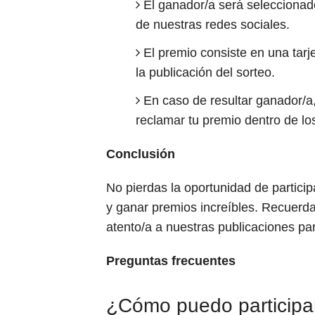
El ganador/a será seleccionad
de nuestras redes sociales.
El premio consiste en una tarj
la publicación del sorteo.
En caso de resultar ganador/a
reclamar tu premio dentro de los
Conclusión
No pierdas la oportunidad de particip
y ganar premios increíbles. Recuerda
atento/a a nuestras publicaciones pa
Preguntas frecuentes
¿Cómo puedo participar