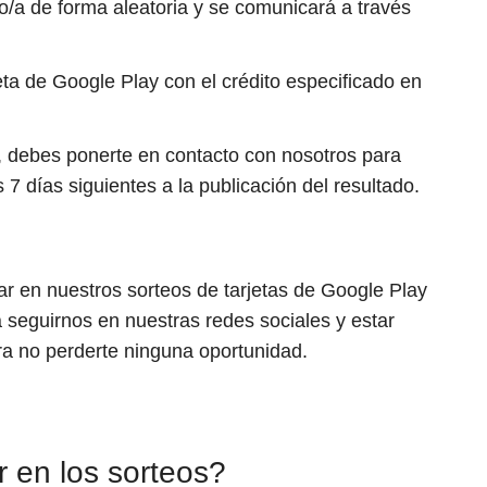
o/a de forma aleatoria y se comunicará a través
eta de Google Play con el crédito especificado en
, debes ponerte en contacto con nosotros para
 7 días siguientes a la publicación del resultado.
ar en nuestros sorteos de tarjetas de Google Play
 seguirnos en nuestras redes sociales y estar
ra no perderte ninguna oportunidad.
 en los sorteos?