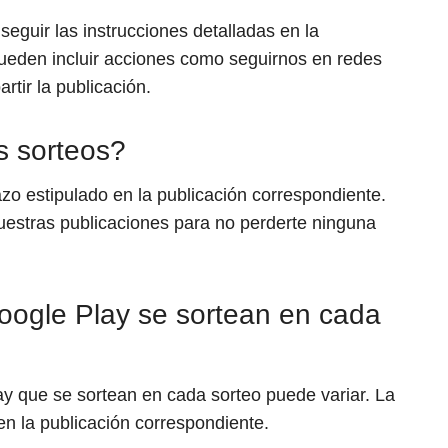
seguir las instrucciones detalladas en la
pueden incluir acciones como seguirnos en redes
rtir la publicación.
s sorteos?
azo estipulado en la publicación correspondiente.
estras publicaciones para no perderte ninguna
oogle Play se sortean en cada
ay que se sortean en cada sorteo puede variar. La
en la publicación correspondiente.