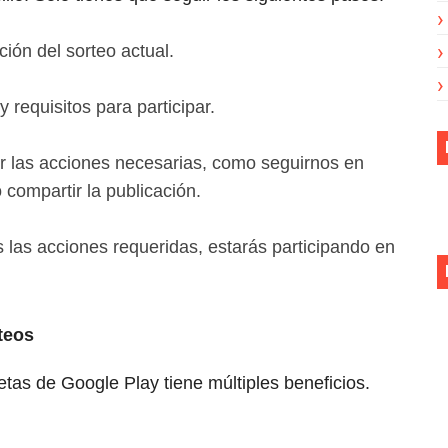
ción del sorteo actual.
 requisitos para participar.
r las acciones necesarias, como seguirnos en
 compartir la publicación.
las acciones requeridas, estarás participando en
teos
jetas de Google Play tiene múltiples beneficios.